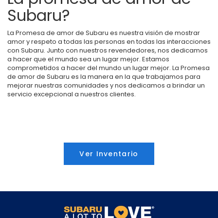
Subaru?
La Promesa de amor de Subaru es nuestra visión de mostrar
amor y respeto a todas las personas en todas las interacciones
con Subaru. Junto con nuestros revendedores, nos dedicamos
a hacer que el mundo sea un lugar mejor. Estamos
comprometidos a hacer del mundo un lugar mejor. La Promesa
de amor de Subaru es la manera en la que trabajamos para
mejorar nuestras comunidades y nos dedicamos a brindar un
servicio excepcional a nuestros clientes.
Ver Inventario