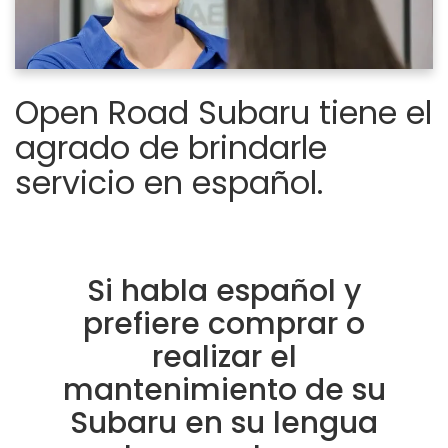
Open Road Subaru tiene el
agrado de brindarle
servicio en español.
Si habla español y
prefiere comprar o
realizar el
mantenimiento de su
Subaru en su lengua